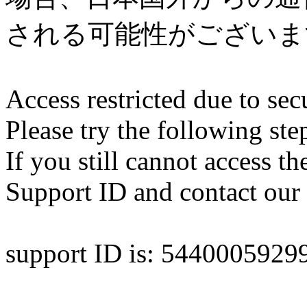
される可能性がございま
Access restricted due to secu
Please try the following ste
If you still cannot access th
Support ID and contact our 
support ID is: 544000592