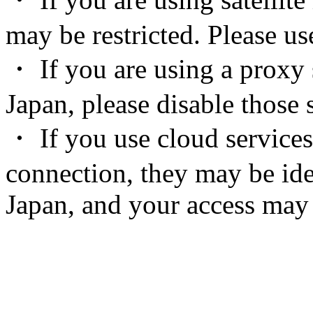
may be restricted. Please u
・ If you are using a proxy 
Japan, please disable those s
・ If you use cloud services
connection, they may be ide
Japan, and your access may 