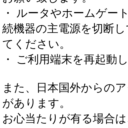
・ ルータやホームゲー
続機器の主電源を切断し
てください。
・ ご利用端末を再起動
また、日本国外からのア
があります。
お心当たりが有る場合は