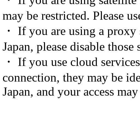
may be restricted. Please u
・ If you are using a proxy 
Japan, please disable those s
・ If you use cloud services
connection, they may be ide
Japan, and your access may 