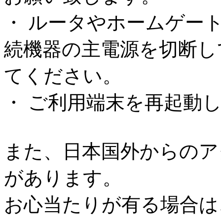
・ ルータやホームゲー
続機器の主電源を切断し
てください。
・ ご利用端末を再起動
また、日本国外からのア
があります。
お心当たりが有る場合は