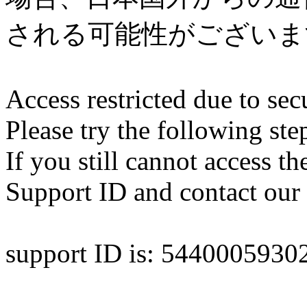
される可能性がございま
Access restricted due to secu
Please try the following ste
If you still cannot access th
Support ID and contact our 
support ID is: 544000593